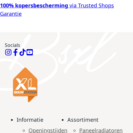
100% kopersbescherming
via Trusted Shops
Garantie
Socials
Informatie
Assortiment
Openingstijden
Paneelradiatoren