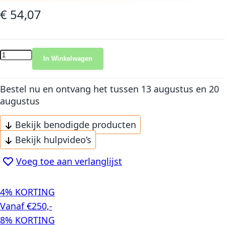
€ 54,07
In Winkelwagen
Bestel nu en ontvang het
tussen 13 augustus en 20
augustus
Bekijk benodigde producten
Bekijk hulpvideo’s
Voeg toe aan verlanglijst
4% KORTING
Vanaf €250,-
8% KORTING