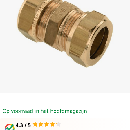
Op voorraad in het hoofdmagazijn
4.3 / 5