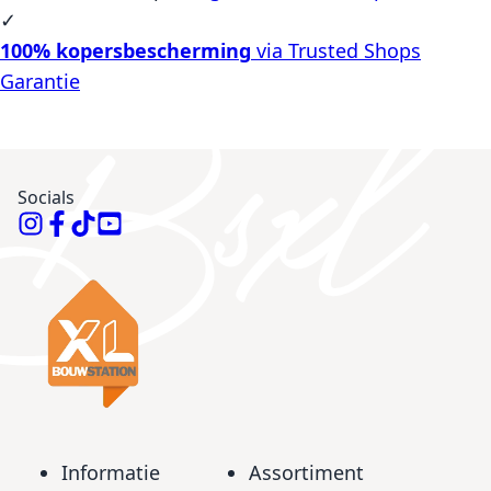
✓
100% kopersbescherming
via Trusted Shops
Garantie
Socials
Informatie
Assortiment