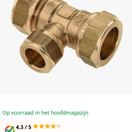
Op voorraad in het hoofdmagazijn
4.3 / 5