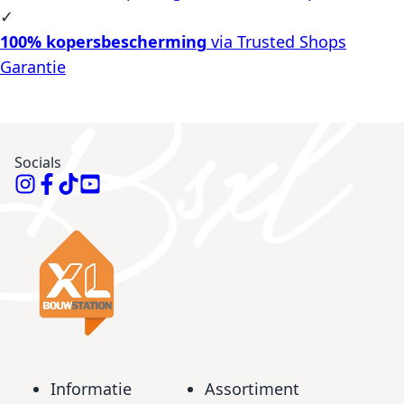
✓
100% kopersbescherming
via Trusted Shops
Garantie
Socials
Informatie
Assortiment