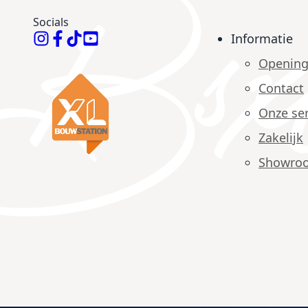
Socials
Informatie
Opening
Contact
Onze ser
Zakelijk
Showro