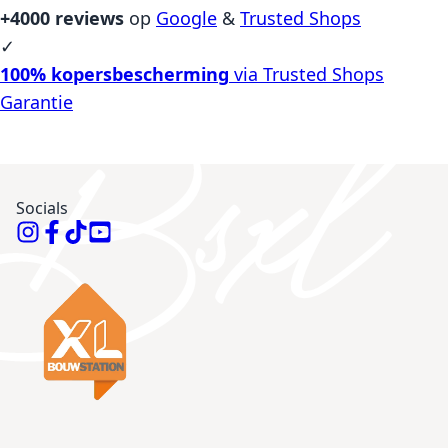
+4000 reviews
op
Google
&
Trusted Shops
✓
100% kopersbescherming
via Trusted Shops
Garantie
Socials