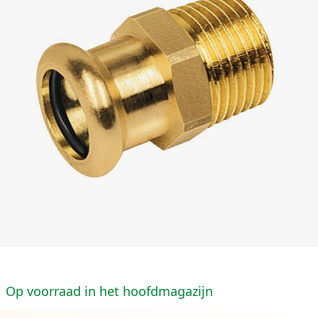
Op voorraad in het hoofdmagazijn