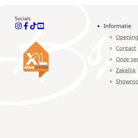
Socials
Informatie
Opening
Contact
Onze ser
Zakelijk
Showro