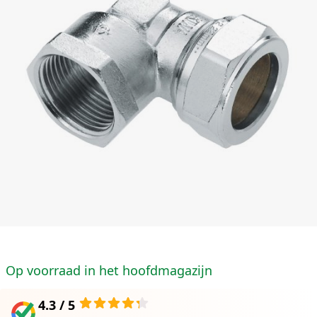
Op voorraad in het hoofdmagazijn
4.3 / 5