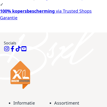
✓
100% kopersbescherming
via Trusted Shops
Garantie
Socials
Informatie
Assortiment