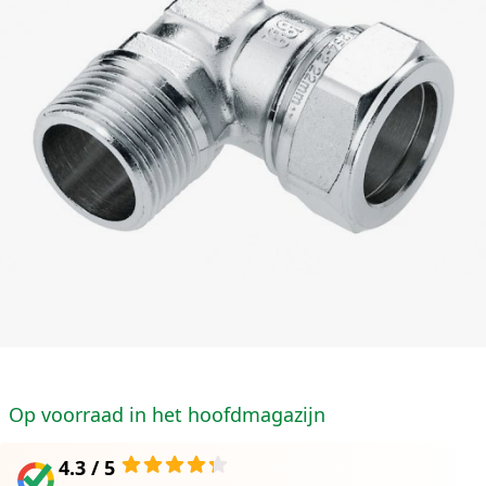
Op voorraad in het hoofdmagazijn
4.3 / 5