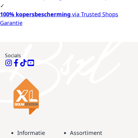
✓
100% kopersbescherming
via Trusted Shops
Garantie
Socials
Informatie
Assortiment