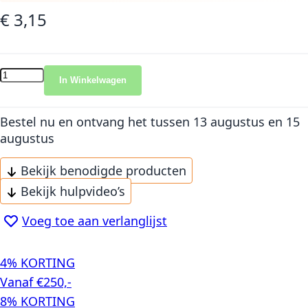
€ 3,15
In Winkelwagen
Bestel nu en ontvang het
tussen 13 augustus en 15
augustus
Bekijk benodigde producten
Bekijk hulpvideo’s
Voeg toe aan verlanglijst
4% KORTING
Vanaf €250,-
8% KORTING