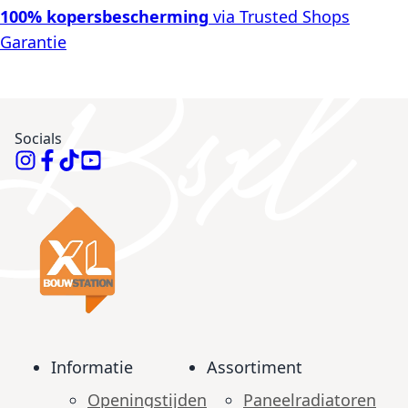
100% kopersbescherming
via Trusted Shops
Garantie
Socials
Informatie
Assortiment
Openingstijden
Paneelradiatoren