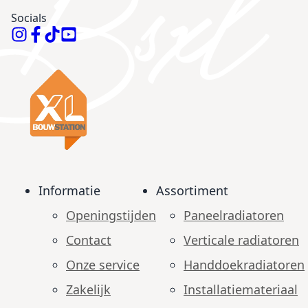
Socials
Informatie
Assortiment
Openingstijden
Paneelradiatoren
Contact
Verticale radiatoren
Onze service
Handdoekradiatoren
Zakelijk
Installatiemateriaal