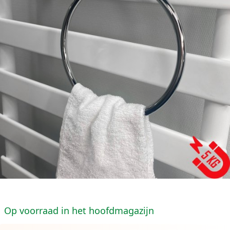
Op voorraad in het hoofdmagazijn