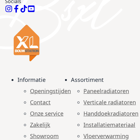
Socials
Informatie
Assortiment
Openingstijden
Paneelradiatoren
Contact
Verticale radiatoren
Onze service
Handdoekradiatoren
Zakelijk
Installatiemateriaal
Showroom
Vloerverwarming