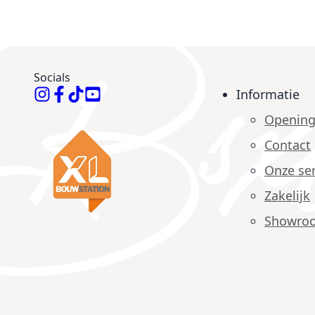
Socials
Informatie
Opening
Contact
Onze ser
Zakelijk
Showro