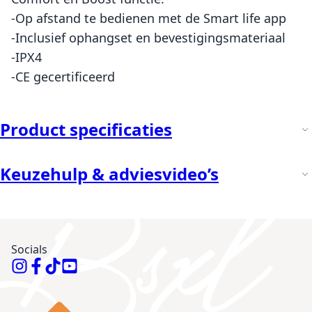
-Op afstand te bedienen met de Smart life app
-Inclusief ophangset en bevestigingsmateriaal
-IPX4
-CE gecertificeerd
Product specificaties
Keuzehulp & adviesvideo’s
Socials