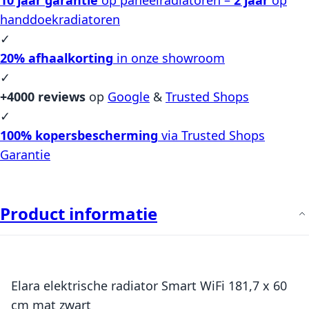
handdoekradiatoren
✓
20% afhaalkorting
in onze showroom
✓
+4000 reviews
op
Google
&
Trusted Shops
✓
100% kopersbescherming
via Trusted Shops
Garantie
Product informatie
Elara elektrische radiator Smart WiFi 181,7 x 60
cm mat zwart