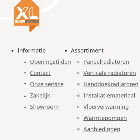
Informatie
Assortiment
Openingstijden
Paneelradiatoren
Contact
Verticale radiatoren
Onze service
Handdoekradiatoren
Zakelijk
Installatiemateriaal
Showroom
Vloerverwarming
Warmtepompen
Aanbiedingen