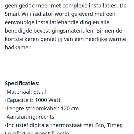
geen gedoe meer met complexe installaties. De
Smart Wifi radiator wordt geleverd met een
eenvoudige installatiehandleiding en alle
benodigde bevestigingsmaterialen. Binnen de
kortste keren geniet jij van een heerlijke warme
badkamer.
Specificaties:
-Materiaal: Staal
-Capaciteit: 1000 Watt
-Lengte stroomkabel: 120 cm
-Aansluiting: rechts
-Inclusief digitale thermostaat met Eco, Timer,
Comfort en Boost functie.