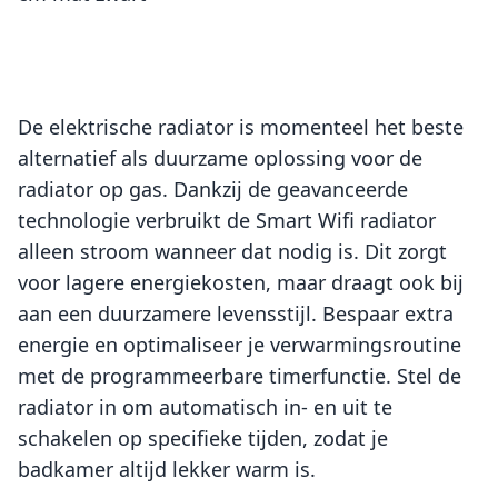
De elektrische radiator is momenteel het beste
alternatief als duurzame oplossing voor de
radiator op gas. Dankzij de geavanceerde
technologie verbruikt de Smart Wifi radiator
alleen stroom wanneer dat nodig is. Dit zorgt
voor lagere energiekosten, maar draagt ook bij
aan een duurzamere levensstijl. Bespaar extra
energie en optimaliseer je verwarmingsroutine
met de programmeerbare timerfunctie. Stel de
radiator in om automatisch in- en uit te
schakelen op specifieke tijden, zodat je
badkamer altijd lekker warm is.