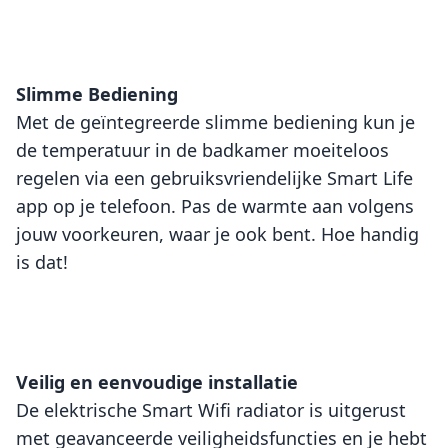
Slimme Bediening
Met de geïntegreerde slimme bediening kun je
de temperatuur in de badkamer moeiteloos
regelen via een gebruiksvriendelijke Smart Life
app op je telefoon. Pas de warmte aan volgens
jouw voorkeuren, waar je ook bent. Hoe handig
is dat!
Veilig en eenvoudige installatie
De elektrische Smart Wifi radiator is uitgerust
met geavanceerde veiligheidsfuncties en je hebt