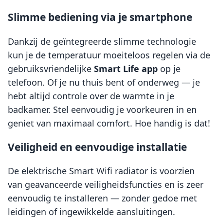
Slimme bediening via je smartphone
Dankzij de geïntegreerde slimme technologie
kun je de temperatuur moeiteloos regelen via de
gebruiksvriendelijke
Smart Life app
op je
telefoon. Of je nu thuis bent of onderweg — je
hebt altijd controle over de warmte in je
badkamer. Stel eenvoudig je voorkeuren in en
geniet van maximaal comfort. Hoe handig is dat!
Veiligheid en eenvoudige installatie
De elektrische Smart Wifi radiator is voorzien
van geavanceerde veiligheidsfuncties en is zeer
eenvoudig te installeren — zonder gedoe met
leidingen of ingewikkelde aansluitingen.