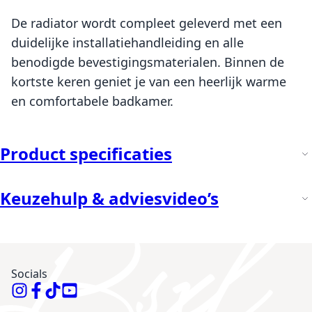
De radiator wordt compleet geleverd met een
duidelijke installatiehandleiding en alle
benodigde bevestigingsmaterialen. Binnen de
kortste keren geniet je van een heerlijk warme
en comfortabele badkamer.
Product specificaties
Keuzehulp & adviesvideo’s
Socials