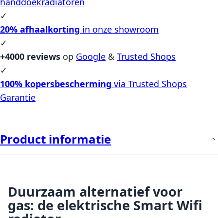
handdoekradiatoren
✓
20% afhaalkorting
in onze showroom
✓
+4000 reviews
op
Google
&
Trusted Shops
✓
100% kopersbescherming
via Trusted Shops
Garantie
Product informatie
Duurzaam alternatief voor
gas: de elektrische Smart Wifi