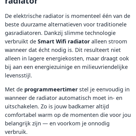
radiator
De elektrische radiator is momenteel één van de
beste duurzame alternatieven voor traditionele
gasradiatoren. Dankzij slimme technologie
verbruikt de
Smart Wifi radiator
alleen stroom
wanneer dat écht nodig is. Dit resulteert niet
alleen in lagere energiekosten, maar draagt ook
bij aan een energiezuinige en milieuvriendelijke
levensstijl.
Met de
programmeertimer
stel je eenvoudig in
wanneer de radiator automatisch moet in- en
uitschakelen. Zo is jouw badkamer altijd
comfortabel warm op de momenten die voor jou
belangrijk zijn — en voorkom je onnodig
verbruik.