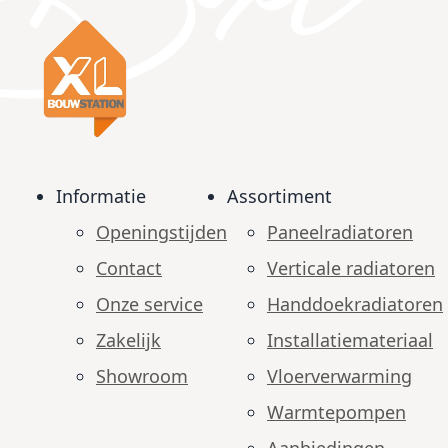
Informatie
Assortiment
Openingstijden
Paneelradiatoren
Contact
Verticale radiatoren
Onze service
Handdoekradiatoren
Zakelijk
Installatiemateriaal
Showroom
Vloerverwarming
Warmtepompen
Aanbiedingen