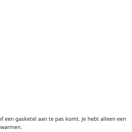
 een gasketel aan te pas komt. Je hebt alleen een
erwarmen.