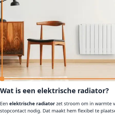
Wat is een elektrische radiator?
Een
elektrische radiator
zet stroom om in warmte vi
stopcontact nodig. Dat maakt hem flexibel te plaats