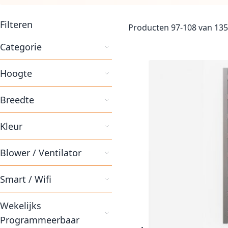
Filteren
Producten
97
-
108
van
135
Categorie
Hoogte
Breedte
Kleur
Blower / Ventilator
Smart / Wifi
Wekelijks
Programmeerbaar