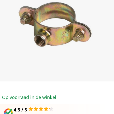
Op voorraad in de winkel
4.3 / 5