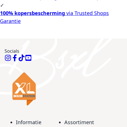
✓
100% kopersbescherming
via Trusted Shops
Garantie
Socials
Informatie
Assortiment