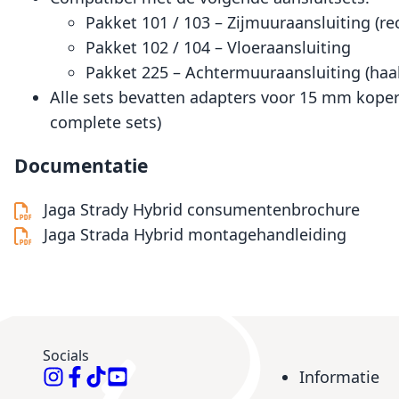
Pakket 101 / 103 – Zijmuuraansluiting (re
Pakket 102 / 104 – Vloeraansluiting
Pakket 225 – Achtermuuraansluiting (haa
Alle sets bevatten adapters voor 15 mm kopere
complete sets)
Documentatie
Jaga Strady Hybrid consumentenbrochure
Jaga Strada Hybrid montagehandleiding
Socials
Informatie