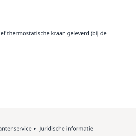
ef thermostatische kraan geleverd (bij de
antenservice
Juridische informatie