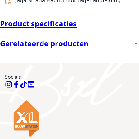
Product specificaties
Gerelateerde producten
Socials