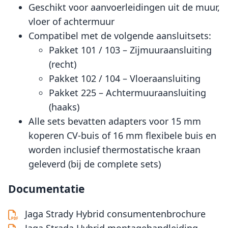
Geschikt voor aanvoerleidingen uit de muur,
vloer of achtermuur
Compatibel met de volgende aansluitsets:
Pakket 101 / 103 – Zijmuuraansluiting
(recht)
Pakket 102 / 104 – Vloeraansluiting
Pakket 225 – Achtermuuraansluiting
(haaks)
Alle sets bevatten adapters voor 15 mm
koperen CV-buis of 16 mm flexibele buis en
worden inclusief thermostatische kraan
geleverd (bij de complete sets)
Documentatie
Jaga Strady Hybrid consumentenbrochure
Jaga Strada Hybrid montagehandleiding