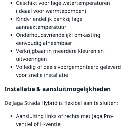
Geschikt voor lage watertemperaturen
(ideaal voor warmtepompen)
Kindvriendelijk dankzij lage
aanraaktemperatuur
Onderhoudsvriendelijk: omkasting
eenvoudig afneembaar
Verkrijgbaar in meerdere kleuren en
uitvoeringen
Volledig of deels voorgemonteerd geleverd
voor snelle installatie
Installatie & aansluitmogelijkheden
De Jaga Strada Hybrid is flexibel aan te sluiten:
Aansluiting links of rechts met Jaga Pro-
ventiel of H-ventiel