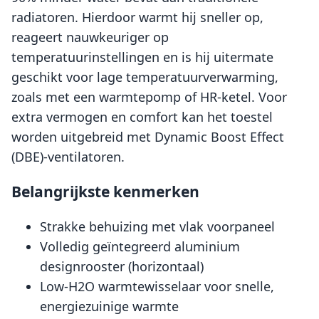
radiatoren. Hierdoor warmt hij sneller op,
reageert nauwkeuriger op
temperatuurinstellingen en is hij uitermate
geschikt voor lage temperatuurverwarming,
zoals met een warmtepomp of HR-ketel. Voor
extra vermogen en comfort kan het toestel
worden uitgebreid met Dynamic Boost Effect
(DBE)-ventilatoren.
Belangrijkste kenmerken
Strakke behuizing met vlak voorpaneel
Volledig geïntegreerd aluminium
designrooster (horizontaal)
Low-H2O warmtewisselaar voor snelle,
energiezuinige warmte