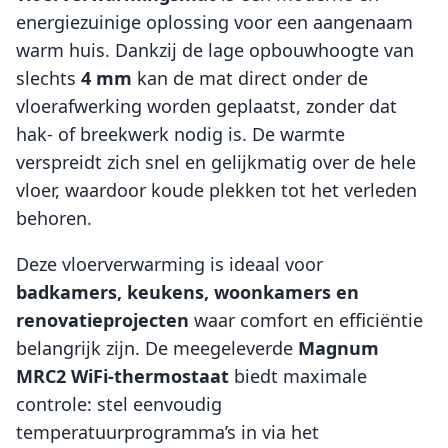
energiezuinige oplossing voor een aangenaam
warm huis. Dankzij de lage opbouwhoogte van
slechts
4 mm
kan de mat direct onder de
vloerafwerking worden geplaatst, zonder dat
hak- of breekwerk nodig is. De warmte
verspreidt zich snel en gelijkmatig over de hele
vloer, waardoor koude plekken tot het verleden
behoren.
Deze vloerverwarming is ideaal voor
badkamers, keukens, woonkamers en
renovatieprojecten
waar comfort en efficiëntie
belangrijk zijn. De meegeleverde
Magnum
MRC2 WiFi-thermostaat
biedt maximale
controle: stel eenvoudig
temperatuurprogramma’s in via het