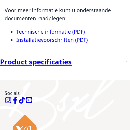
Voor meer informatie kunt u onderstaande
documenten raadplegen:
Technische informatie (PDF)
Installatievoorschriften (PDF)
Product specificaties
Socials