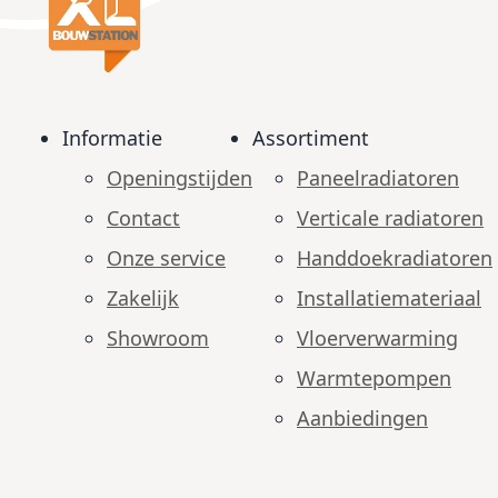
Informatie
Assortiment
Openingstijden
Paneelradiatoren
Contact
Verticale radiatoren
Onze service
Handdoekradiatoren
Zakelijk
Installatiemateriaal
Showroom
Vloerverwarming
Warmtepompen
Aanbiedingen