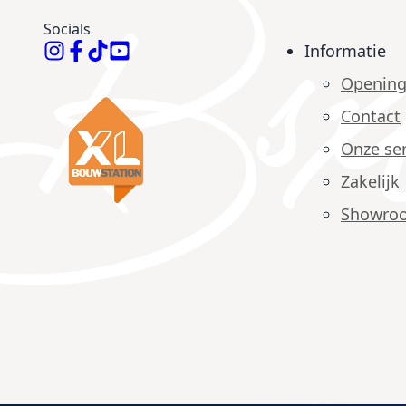
Socials
Informatie
Opening
Contact
Onze ser
Zakelijk
Showro