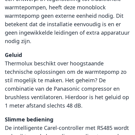
warmtepompen, heeft deze monoblock
warmtepomp geen externe eenheid nodig. Dit
betekent dat de installatie eenvoudig is en er
geen ingewikkelde leidingen of extra apparatuur
nodig zijn.
Geluid
Thermolux beschikt over hoogstaande
technische oplossingen om de warmtepomp zo
stil mogelijk te maken. Het geheim? De
combinatie van de Panasonic compressor en
brushless ventilatoren. Hierdoor is het geluid op
1 meter afstand slechts 48 dB.
Slimme bediening
De intelligente Carel-controller met RS485 wordt