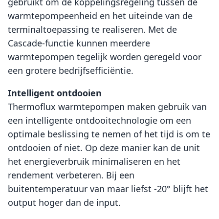
gebruikt om de koppelingsregeling tussen de
warmtepompeenheid en het uiteinde van de
terminaltoepassing te realiseren. Met de
Cascade-functie kunnen meerdere
warmtepompen tegelijk worden geregeld voor
een grotere bedrijfsefficiëntie.
Intelligent ontdooien
Thermoflux warmtepompen maken gebruik van
een intelligente ontdooitechnologie om een ​​
optimale beslissing te nemen of het tijd is om te
ontdooien of niet. Op deze manier kan de unit
het energieverbruik minimaliseren en het
rendement verbeteren. Bij een
buitentemperatuur van maar liefst -20° blijft het
output hoger dan de input.