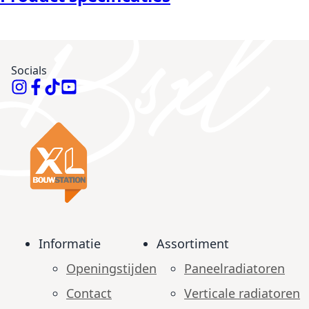
Socials
Informatie
Assortiment
Openingstijden
Paneelradiatoren
Contact
Verticale radiatoren