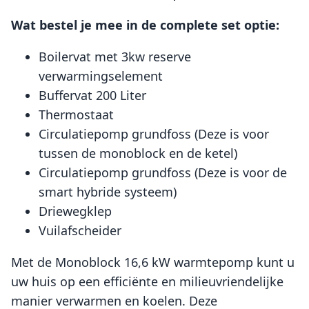
Wat bestel je mee in de complete set optie:
Boilervat met 3kw reserve
verwarmingselement
Buffervat 200 Liter
Thermostaat
Circulatiepomp grundfoss (Deze is voor
tussen de monoblock en de ketel)
Circulatiepomp grundfoss (Deze is voor de
smart hybride systeem)
Driewegklep
Vuilafscheider
Met de Monoblock 16,6 kW warmtepomp kunt u
uw huis op een efficiënte en milieuvriendelijke
manier verwarmen en koelen. Deze