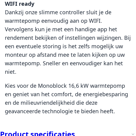
WIFI ready
Dankzij onze slimme controller sluit je de
warmtepomp eenvoudig aan op WIFI.
Vervolgens kun je met een handige app het
rendement bekijken of instellingen wijzingen. Bij
een eventuele storing is het zelfs mogelijk uw
monteur op afstand mee te laten kijken op uw
warmtepomp. Sneller en eenvoudiger kan het
niet.
Kies voor de Monoblock 16,6 kW warmtepomp
en geniet van het comfort, de energiebesparing
en de milieuvriendelijkheid die deze
geavanceerde technologie te bieden heeft.
Product specificaties