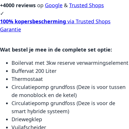
+4000 reviews
op
Google
&
Trusted Shops
✓
100% kopersbescherming
via Trusted Shops
Garantie
Wat bestel je mee in de complete set optie:
Boilervat met 3kw reserve verwarmingselement
Buffervat 200 Liter
Thermostaat
Circulatiepomp grundfoss (Deze is voor tussen
de monoblock en de ketel)
Circulatiepomp grundfoss (Deze is voor de
smart hybride systeem)
Driewegklep
Vuilafscheider