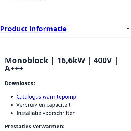
Product informatie
Monoblock | 16,6kW | 400V |
A+++
Downloads:
Catalogus warmtepomp
Verbruik en capaciteit
Installatie voorschriften
Prestaties verwarmen: