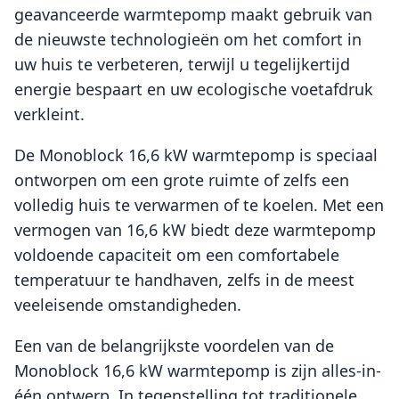
geavanceerde warmtepomp maakt gebruik van
de nieuwste technologieën om het comfort in
uw huis te verbeteren, terwijl u tegelijkertijd
energie bespaart en uw ecologische voetafdruk
verkleint.
De Monoblock 16,6 kW warmtepomp is speciaal
ontworpen om een grote ruimte of zelfs een
volledig huis te verwarmen of te koelen. Met een
vermogen van 16,6 kW biedt deze warmtepomp
voldoende capaciteit om een comfortabele
temperatuur te handhaven, zelfs in de meest
veeleisende omstandigheden.
Een van de belangrijkste voordelen van de
Monoblock 16,6 kW warmtepomp is zijn alles-in-
één ontwerp. In tegenstelling tot traditionele