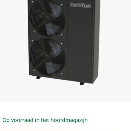
Op voorraad in het hoofdmagazijn