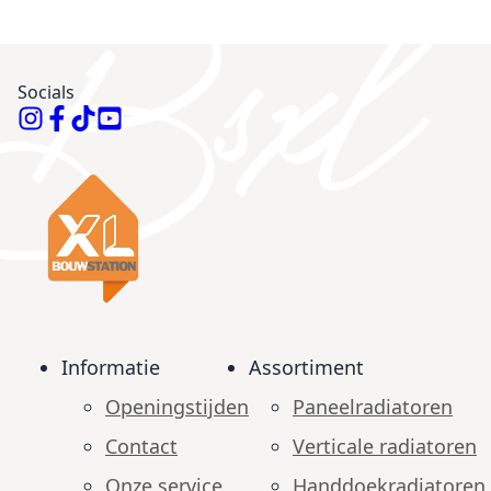
Socials
Informatie
Assortiment
Openingstijden
Paneelradiatoren
Contact
Verticale radiatoren
Onze service
Handdoekradiatoren