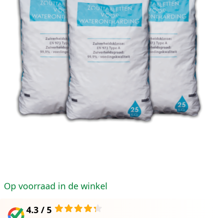
Op voorraad in de winkel
4.3 / 5