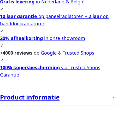
Gratis levering
in Nederland & België
✓
10 jaar garantie
op paneelradiatoren –
2 jaar
op
handdoekradiatoren
✓
20% afhaalkorting
in onze showroom
✓
+4000 reviews
op
Google
&
Trusted Shops
✓
100% kopersbescherming
via Trusted Shops
Garantie
Product informatie