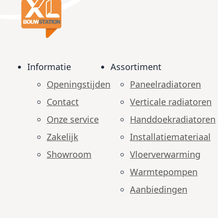
Informatie
Assortiment
Openingstijden
Paneelradiatoren
Contact
Verticale radiatoren
Onze service
Handdoekradiatoren
Zakelijk
Installatiemateriaal
Showroom
Vloerverwarming
Warmtepompen
Aanbiedingen