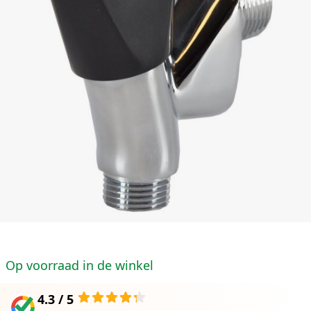
Op voorraad in de winkel
4.3 / 5