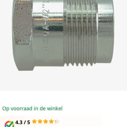
Op voorraad in de winkel
4.3 / 5