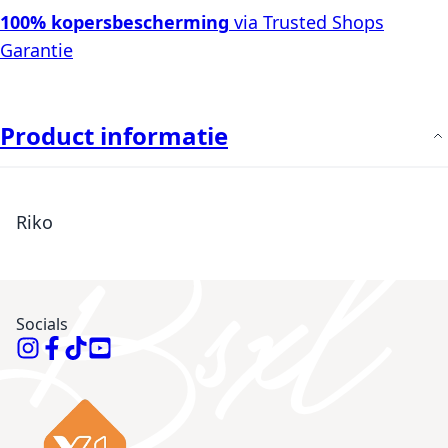
100% kopersbescherming
via Trusted Shops
Garantie
Product informatie
Riko
Socials