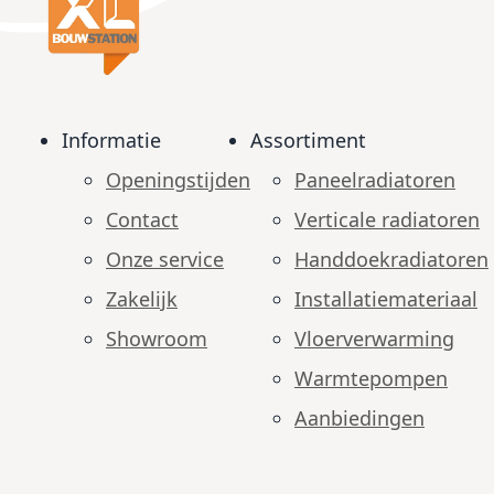
Informatie
Assortiment
Openingstijden
Paneelradiatoren
Contact
Verticale radiatoren
Onze service
Handdoekradiatoren
Zakelijk
Installatiemateriaal
Showroom
Vloerverwarming
Warmtepompen
Aanbiedingen