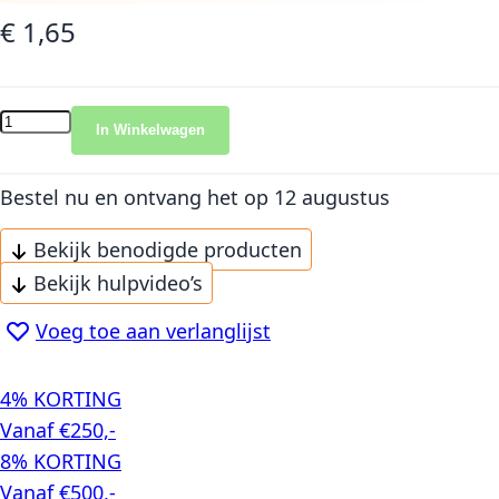
€ 1,65
In Winkelwagen
Bestel nu en ontvang het
op 12 augustus
Bekijk benodigde producten
Bekijk hulpvideo’s
Voeg toe aan verlanglijst
4% KORTING
Vanaf €250,-
8% KORTING
Vanaf €500,-