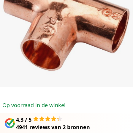
Op voorraad in de winkel
4.3 / 5
4941 reviews
van
2 bronnen