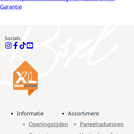
Garantie
Socials
Informatie
Assortiment
Openingstijden
Paneelradiatoren