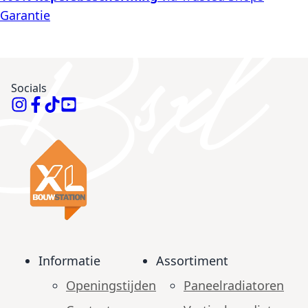
Garantie
Socials
Informatie
Assortiment
Openingstijden
Paneelradiatoren