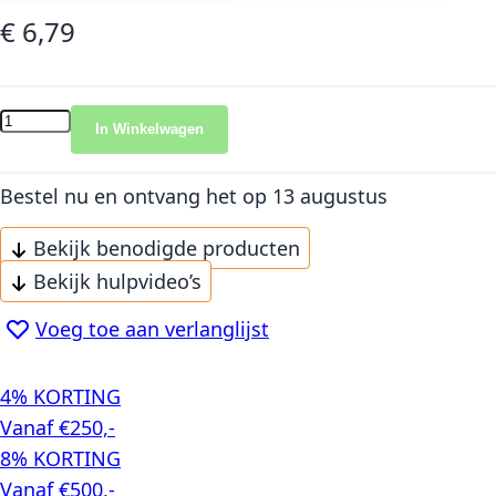
€ 6,79
In Winkelwagen
Bestel nu en ontvang het
op 13 augustus
Bekijk benodigde producten
Bekijk hulpvideo’s
Voeg toe aan verlanglijst
4% KORTING
Vanaf €250,-
8% KORTING
Vanaf €500,-