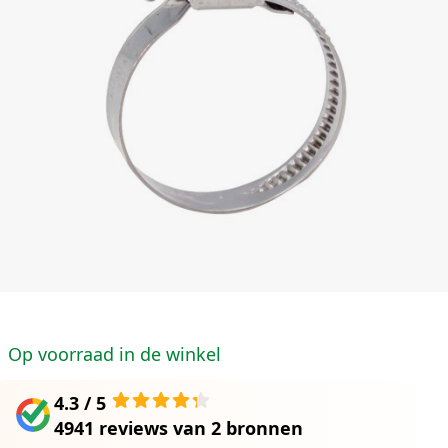
Op voorraad in de winkel
4.3 / 5
4941 reviews
van
2 bronnen