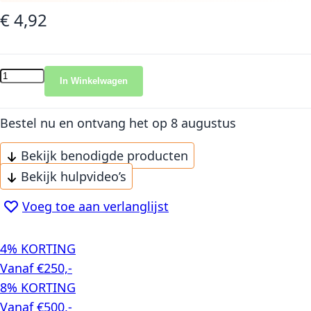
€ 4,92
In Winkelwagen
Bestel nu en ontvang het
op 8 augustus
Bekijk benodigde producten
Bekijk hulpvideo’s
Voeg toe aan verlanglijst
4% KORTING
Vanaf €250,-
8% KORTING
Vanaf €500,-