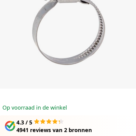
Op voorraad in de winkel
4.3 / 5
4941 reviews
van
2 bronnen