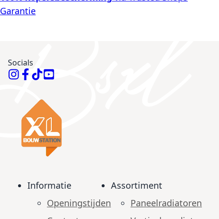
Garantie
Socials
Informatie
Assortiment
Openingstijden
Paneelradiatoren