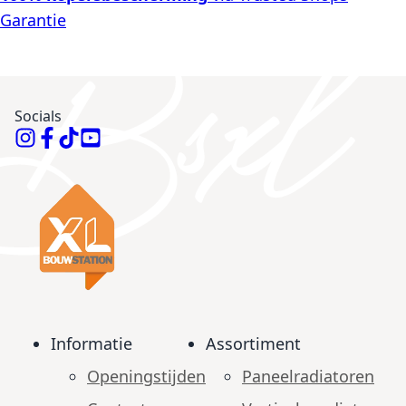
Garantie
Socials
Informatie
Assortiment
Openingstijden
Paneelradiatoren