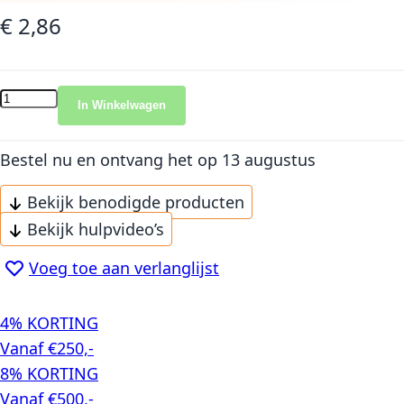
€ 2,86
In Winkelwagen
Bestel nu en ontvang het
op 13 augustus
Bekijk benodigde producten
Bekijk hulpvideo’s
Voeg toe aan verlanglijst
4% KORTING
Vanaf €250,-
8% KORTING
Vanaf €500,-