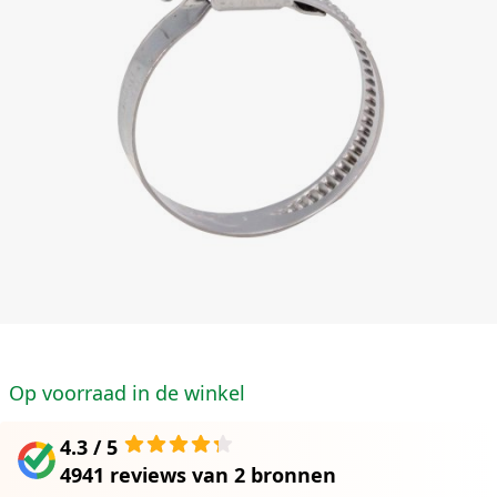
Op voorraad in de winkel
4.3 / 5
4941 reviews
van
2 bronnen