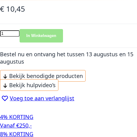
€ 10,45
In Winkelwagen
Bestel nu en ontvang het
tussen 13 augustus en 15
augustus
Bekijk benodigde producten
Bekijk hulpvideo’s
Voeg toe aan verlanglijst
4% KORTING
Vanaf €250,-
8% KORTING