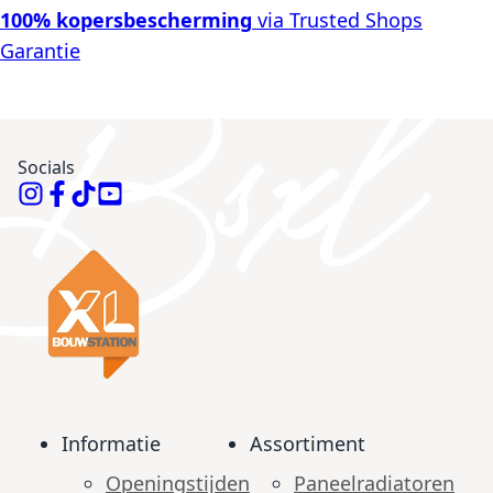
100% kopersbescherming
via Trusted Shops
Garantie
Socials
Informatie
Assortiment
Openingstijden
Paneelradiatoren