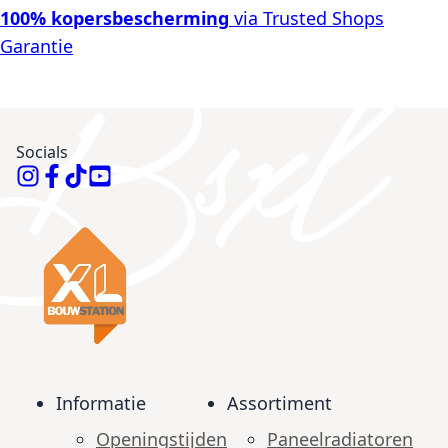
100% kopersbescherming
via Trusted Shops
Garantie
Socials
Informatie
Assortiment
Openingstijden
Paneelradiatoren