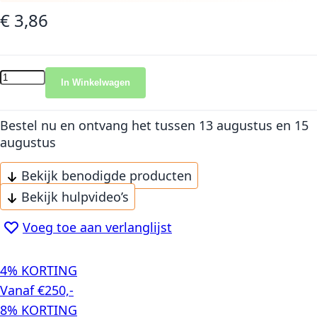
€ 3,86
In Winkelwagen
Bestel nu en ontvang het
tussen 13 augustus en 15
augustus
Bekijk benodigde producten
Bekijk hulpvideo’s
Voeg toe aan verlanglijst
4% KORTING
Vanaf €250,-
8% KORTING