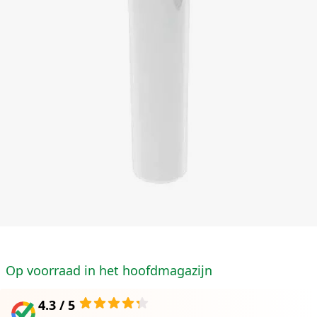
Op voorraad in het hoofdmagazijn
4.3 / 5