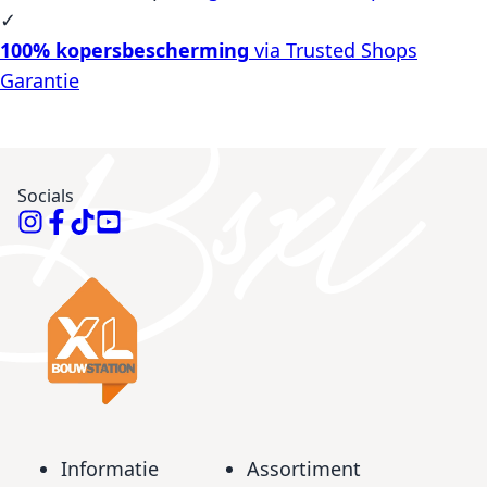
✓
100% kopersbescherming
via Trusted Shops
Garantie
Socials
Informatie
Assortiment