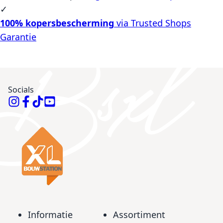
✓
100% kopersbescherming
via Trusted Shops
Garantie
Socials
Informatie
Assortiment