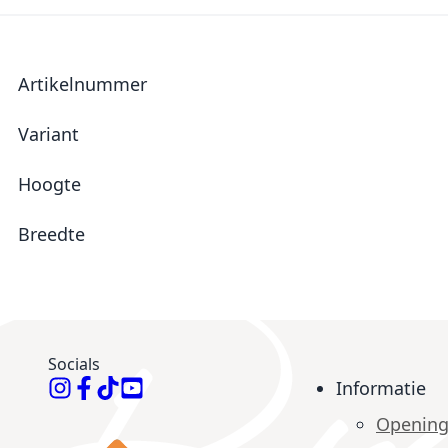
Meer informatie
Artikelnummer
Variant
Hoogte
Breedte
Socials
Informatie
Opening