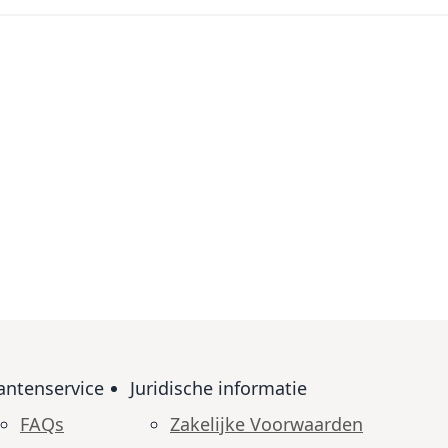
antenservice
Juridische informatie
FAQs
Zakelijke Voorwaarden