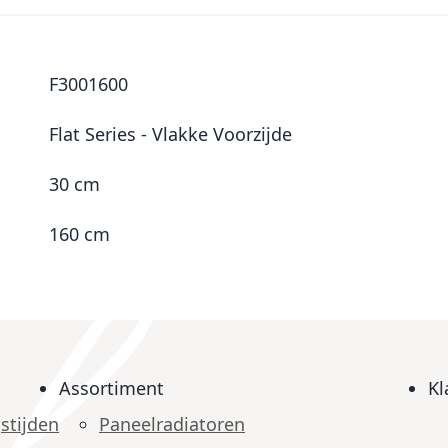
F3001600
Flat Series - Vlakke Voorzijde
30 cm
160 cm
Assortiment
Kl
stijden
Paneelradiatoren