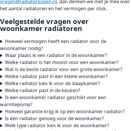
vragen@radiatorkopen.nl
, dan denken we met je mee over
het aantal radiatoren en het vermogen per stuk.
Veelgestelde vragen over
woonkamer radiatoren
Hoeveel vermogen heeft een radiator voor de
woonkamer nodig?
Waar plaats ik een radiator in de woonkamer?
Welke radiator is het mooist voor een woonkamer?
Wat is de beste radiator voor een grote woonkamer?
Welke radiator past in een kleine woonkamer?
Welke radiator kies ik voor de slaapkamer?
Welke radiator past in de keuken?
Is een woonkamer radiator geschikt voor een
warmtepomp?
Hoeveel garantie krijg ik op een woonkamer radiator?
Is één radiator genoeg voor de woonkamer?
Welk type radiator kies ik voor de woonkamer?