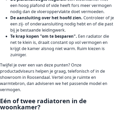
een hoog plafond of vide heeft fors meer vermogen
nodig dan de vloeroppervlakte doet vermoeden.
De aansluiting over het hoofd zien.
Controleer of je
een zij- of onderaansluiting nodig hebt en of die past
bij je bestaande leidingwerk.
Te krap kopen "om te besparen".
Een radiator die
net te klein is, draait constant op vol vermogen en
krijgt de kamer alsnog niet warm. Ruim kiezen is
zuiniger.
Twijfel je over een van deze punten? Onze
productadviseurs helpen je graag, telefonisch of in de
showroom in Roosendaal. Vertel ons je ruimte en
warmtebron, dan adviseren we het passende model en
vermogen.
Eén of twee radiatoren in de
woonkamer?