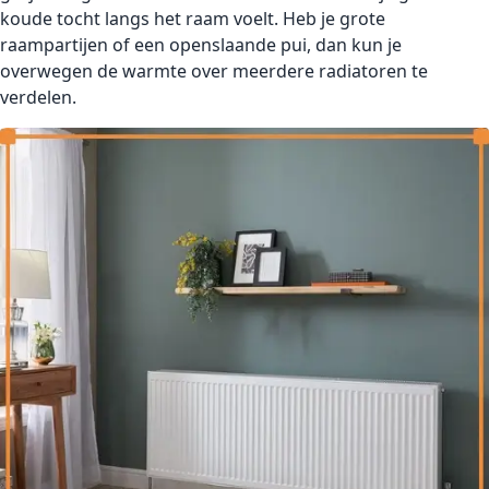
koude tocht langs het raam voelt. Heb je grote
raampartijen of een openslaande pui, dan kun je
overwegen de warmte over meerdere radiatoren te
verdelen.