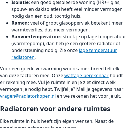
Isolatie:
een goed geïsoleerde woning (HR++ glas,
spouw- en dakisolatie) heeft veel minder vermogen
nodig dan een oud, tochtig huis.
Ramen:
veel of groot glasoppervlak betekent meer
warmteverlies, dus meer vermogen.
Aanvoertemperatuur:
stook je op lage temperatuur
(warmtepomp), dan heb je een grotere radiator of
ondersteuning nodig. Zie onze
lage temperatuur
radiatoren
.
Voor een goede verwarming woonkamer-breed telt elk
van deze factoren mee. Onze
wattage-berekenaar
houdt
er rekening mee. Vul je ruimte in en je ziet direct welk
vermogen je nodig hebt. Twijfel je? Mail je gegevens naar
vragen@radiatorkopen.nl
en we rekenen het voor je uit.
Radiatoren voor andere ruimtes
Elke ruimte in huis heeft zijn eigen wensen. Naast de