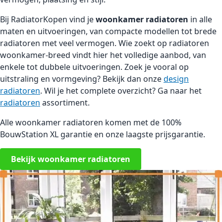
Bij RadiatorKopen vind je
woonkamer radiatoren
in alle
maten en uitvoeringen, van compacte modellen tot brede
radiatoren met veel vermogen. Wie zoekt op radiatoren
woonkamer-breed vindt hier het volledige aanbod, van
enkele tot dubbele uitvoeringen. Zoek je vooral op
uitstraling en vormgeving? Bekijk dan onze
design
radiatoren
. Wil je het complete overzicht? Ga naar het
radiatoren
assortiment.
Alle woonkamer radiatoren komen met de 100%
BouwStation XL garantie en onze laagste prijsgarantie.
Bekijk woonkamer radiatoren