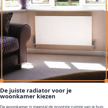
De juiste radiator voor je
woonkamer kiezen
De woonkamer is meestal de grootste ruimte van je huis,