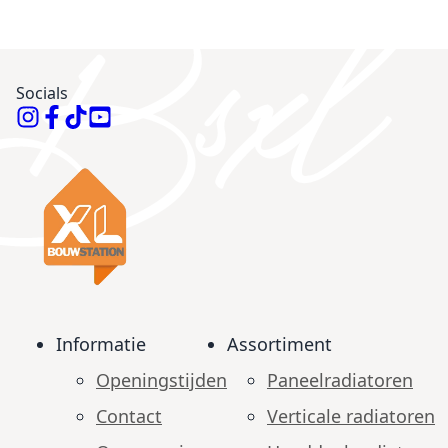
Socials
Informatie
Assortiment
Openingstijden
Paneelradiatoren
Contact
Verticale radiatoren