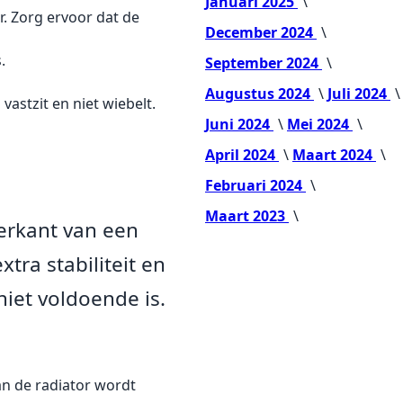
Januari 2025
. Zorg ervoor dat de
December 2024
.
September 2024
Augustus 2024
Juli 2024
vastzit en niet wiebelt.
Juni 2024
Mei 2024
April 2024
Maart 2024
Februari 2024
Maart 2023
erkant van een
tra stabiliteit en
niet voldoende is.
n de radiator wordt