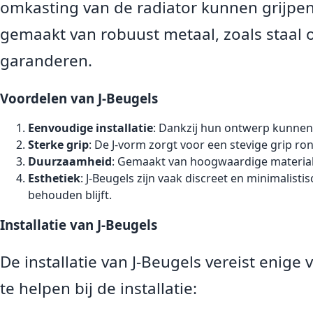
omkasting van de radiator kunnen grijpen
gemaakt van robuust metaal, zoals staal 
garanderen.
Voordelen van J-Beugels
Eenvoudige installatie
: Dankzij hun ontwerp kunnen 
Sterke grip
: De J-vorm zorgt voor een stevige grip r
Duurzaamheid
: Gemaakt van hoogwaardige materialen
Esthetiek
: J-Beugels zijn vaak discreet en minimalis
behouden blijft.
Installatie van J-Beugels
De installatie van J-Beugels vereist enige
te helpen bij de installatie: