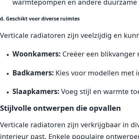
warmtepompen en andere duurzame 
d. Geschikt voor diverse ruimtes
Verticale radiatoren zijn veelzijdig en ku
Woonkamers:
Creëer een blikvanger 
Badkamers:
Kies voor modellen met i
Slaapkamers:
Voeg stijl en warmte to
Stijlvolle ontwerpen die opvallen
Verticale radiatoren zijn verkrijgbaar in di
interieur past. Enkele populaire ontwerpe