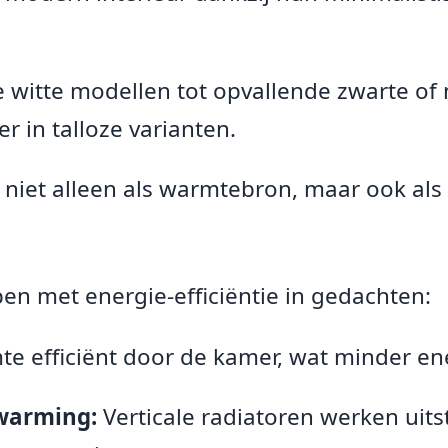
 witte modellen tot opvallende zwarte of 
er in talloze varianten.
niet alleen als warmtebron, maar ook als
en met energie-efficiëntie in gedachten:
e efficiënt door de kamer, wat minder ene
warming:
Verticale radiatoren werken uit