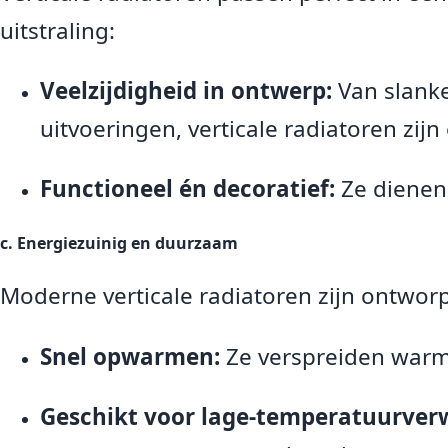
uitstraling:
Veelzijdigheid in ontwerp:
Van slanke
uitvoeringen, verticale radiatoren zijn 
Functioneel én decoratief:
Ze dienen 
c. Energiezuinig en duurzaam
Moderne verticale radiatoren zijn ontworp
Snel opwarmen:
Ze verspreiden warmt
Geschikt voor lage-temperatuurver