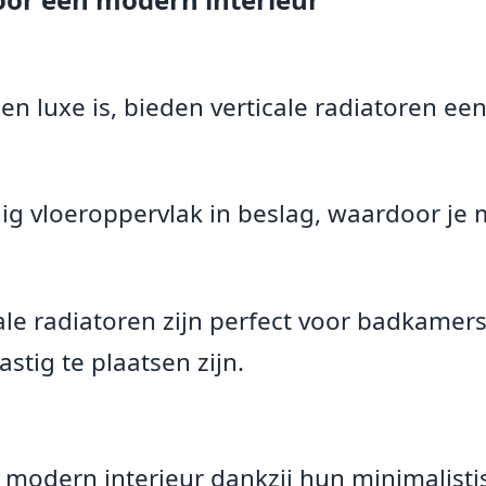
 luxe is, bieden verticale radiatoren een
g vloeroppervlak in beslag, waardoor je 
ale radiatoren zijn perfect voor badkamers
stig te plaatsen zijn.
 modern interieur dankzij hun minimalistis