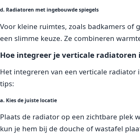
d. Radiatoren met ingebouwde spiegels
Voor kleine ruimtes, zoals badkamers of g
een slimme keuze. Ze combineren warmte, f
Hoe integreer je verticale radiatoren 
Het integreren van een verticale radiator in
tips:
a. Kies de juiste locatie
Plaats de radiator op een zichtbare plek
kun je hem bij de douche of wastafel pla