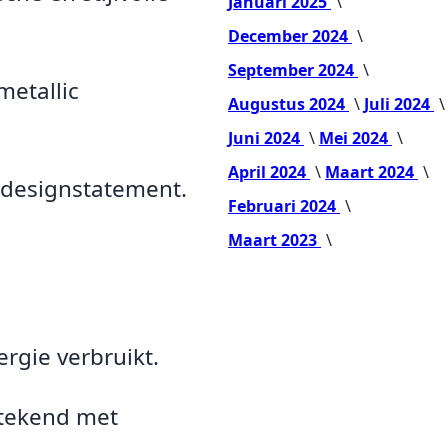
Januari 2025
December 2024
September 2024
metallic
Augustus 2024
Juli 2024
Juni 2024
Mei 2024
April 2024
Maart 2024
 designstatement.
Februari 2024
Maart 2023
rgie verbruikt.
stekend met