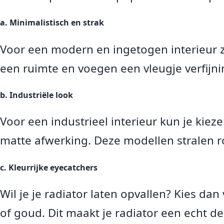
a. Minimalistisch en strak
Voor een modern en ingetogen interieur z
een ruimte en voegen een vleugje verfijni
b. Industriële look
Voor een industrieel interieur kun je kiez
matte afwerking. Deze modellen stralen r
c. Kleurrijke eyecatchers
Wil je je radiator laten opvallen? Kies da
of goud. Dit maakt je radiator een echt de