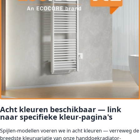
Acht kleuren beschikbaar — link
naar specifieke kleur-pagina's
Spijlen-modellen voeren we in acht kleuren — verreweg de
breedste kleurvariatie van onze handdoekradiator-