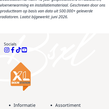
vloerverwarming en installatiemateriaal. Geschreven door ons
productteam op basis van data uit 500.000+ geleverde
radiatoren. Laatst bijgewerkt: juni 2026.
Socials
Informatie
Assortiment