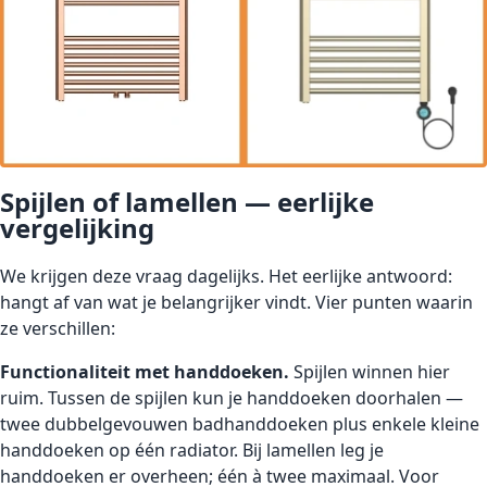
Spijlen of lamellen — eerlijke
vergelijking
We krijgen deze vraag dagelijks. Het eerlijke antwoord:
hangt af van wat je belangrijker vindt. Vier punten waarin
ze verschillen:
Functionaliteit met handdoeken.
Spijlen winnen hier
ruim. Tussen de spijlen kun je handdoeken doorhalen —
twee dubbelgevouwen badhanddoeken plus enkele kleine
handdoeken op één radiator. Bij lamellen leg je
handdoeken er overheen; één à twee maximaal. Voor