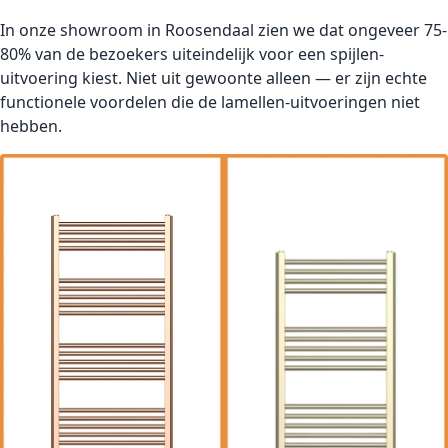
In onze showroom in Roosendaal zien we dat ongeveer 75-
80% van de bezoekers uiteindelijk voor een spijlen-
uitvoering kiest. Niet uit gewoonte alleen — er zijn echte
functionele voordelen die de lamellen-uitvoeringen niet
hebben.