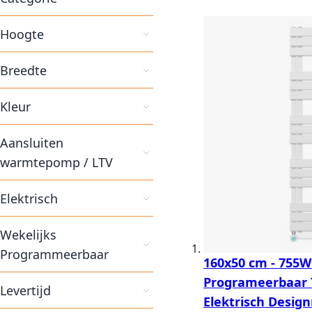
Hoogte
Breedte
Kleur
Aansluiten
warmtepomp / LTV
Elektrisch
Wekelijks
Programmeerbaar
160x50 cm - 755W 
Programeerbaar 
Levertijd
Elektrisch Design