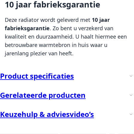
10 jaar fabrieksgarantie
Deze radiator wordt geleverd met
10 jaar
fabrieksgarantie
. Zo bent u verzekerd van
kwaliteit en duurzaamheid. U haalt hiermee een
betrouwbare warmtebron in huis waar u
jarenlang plezier van heeft.
Product specificaties
Gerelateerde producten
Keuzehulp & adviesvideo’s