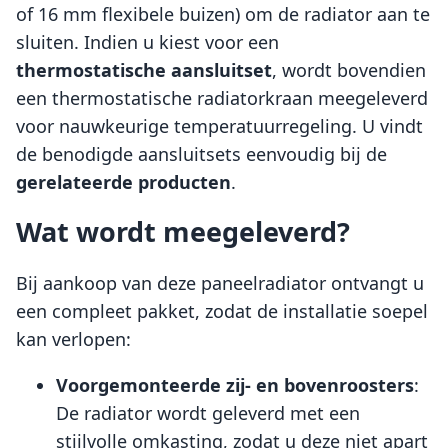
of 16 mm flexibele buizen) om de radiator aan te
sluiten. Indien u kiest voor een
thermostatische aansluitset
, wordt bovendien
een thermostatische radiatorkraan meegeleverd
voor nauwkeurige temperatuurregeling. U vindt
de benodigde aansluitsets eenvoudig bij de
gerelateerde producten
.
Wat wordt meegeleverd?
Bij aankoop van deze paneelradiator ontvangt u
een compleet pakket, zodat de installatie soepel
kan verlopen:
Voorgemonteerde zij- en bovenroosters
:
De radiator wordt geleverd met een
stijlvolle omkasting, zodat u deze niet apart