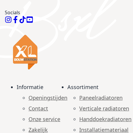
Socials
Informatie
Assortiment
Openingstijden
Paneelradiatoren
Contact
Verticale radiatoren
Onze service
Handdoekradiatoren
Zakelijk
Installatiemateriaal