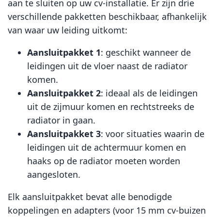
aan te sluiten op uw cv-installatie. Er zijn drie
verschillende pakketten beschikbaar, afhankelijk
van waar uw leiding uitkomt:
Aansluitpakket 1
: geschikt wanneer de
leidingen uit de vloer naast de radiator
komen.
Aansluitpakket 2
: ideaal als de leidingen
uit de zijmuur komen en rechtstreeks de
radiator in gaan.
Aansluitpakket 3
: voor situaties waarin de
leidingen uit de achtermuur komen en
haaks op de radiator moeten worden
aangesloten.
Elk aansluitpakket bevat alle benodigde
koppelingen en adapters (voor 15 mm cv-buizen