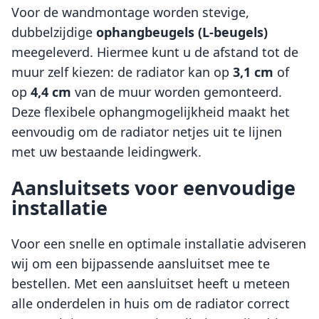
Voor de wandmontage worden stevige,
dubbelzijdige
ophangbeugels (L-beugels)
meegeleverd. Hiermee kunt u de afstand tot de
muur zelf kiezen: de radiator kan op
3,1 cm
of
op
4,4 cm
van de muur worden gemonteerd.
Deze flexibele ophangmogelijkheid maakt het
eenvoudig om de radiator netjes uit te lijnen
met uw bestaande leidingwerk.
Aansluitsets voor eenvoudige
installatie
Voor een snelle en optimale installatie adviseren
wij om een bijpassende aansluitset mee te
bestellen. Met een aansluitset heeft u meteen
alle onderdelen in huis om de radiator correct