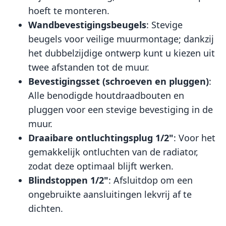
hoeft te monteren.
Wandbevestigingsbeugels
: Stevige
beugels voor veilige muurmontage; dankzij
het dubbelzijdige ontwerp kunt u kiezen uit
twee afstanden tot de muur.
Bevestigingsset (schroeven en pluggen)
:
Alle benodigde houtdraadbouten en
pluggen voor een stevige bevestiging in de
muur.
Draaibare ontluchtingsplug 1/2"
: Voor het
gemakkelijk ontluchten van de radiator,
zodat deze optimaal blijft werken.
Blindstoppen 1/2"
: Afsluitdop om een
ongebruikte aansluitingen lekvrij af te
dichten.